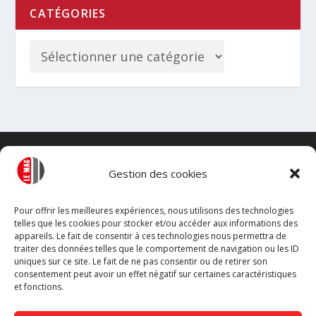
CATÉGORIES
Gestion des cookies
Pour offrir les meilleures expériences, nous utilisons des technologies
telles que les cookies pour stocker et/ou accéder aux informations des
appareils. Le fait de consentir à ces technologies nous permettra de
traiter des données telles que le comportement de navigation ou les ID
uniques sur ce site. Le fait de ne pas consentir ou de retirer son
consentement peut avoir un effet négatif sur certaines caractéristiques
et fonctions.