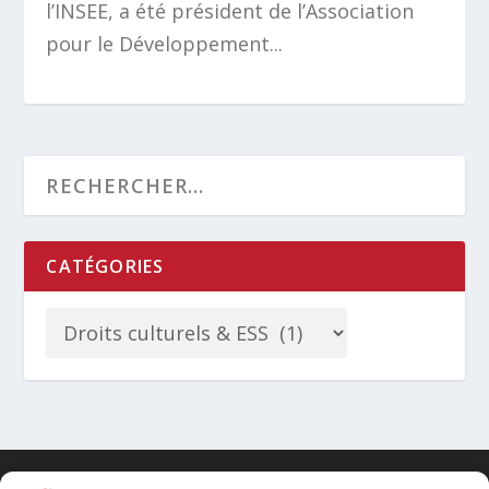
l’INSEE, a été président de l’Association
pour le Développement...
CATÉGORIES