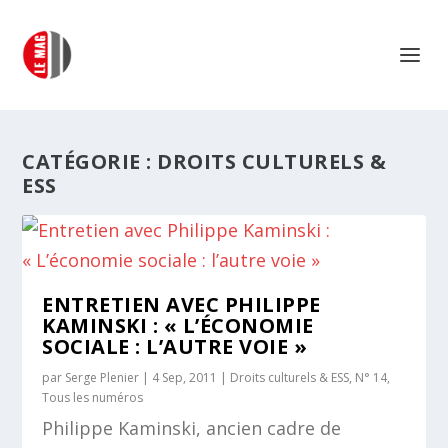
CATÉGORIE :
DROITS CULTURELS &
ESS
ENTRETIEN AVEC PHILIPPE
KAMINSKI : « L’ÉCONOMIE
SOCIALE : L’AUTRE VOIE »
par
Serge Plenier
|
4 Sep, 2011
|
Droits culturels & ESS
,
N° 14
,
Tous les numéros
Philippe Kaminski, ancien cadre de