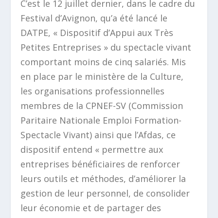
C’est le 12 juillet dernier, dans le cadre du
Festival d’Avignon, qu’a été lancé le
DATPE,
« Dispositif d’Appui aux Très
Petites
Entreprises »
du spectacle vivant
comportant moins de cinq salariés. Mis
en place par le ministère de la Culture,
les organisations professionnelles
membres de la CPNEF-SV (Commission
Paritaire Nationale Emploi Formation-
Spectacle Vivant) ainsi que l’Afdas, ce
dispositif entend
« permettre aux
entreprises bénéficiaires de renforcer
leurs outils et méthodes, d’améliorer la
gestion de leur personnel, de consolider
leur économie et de partager des