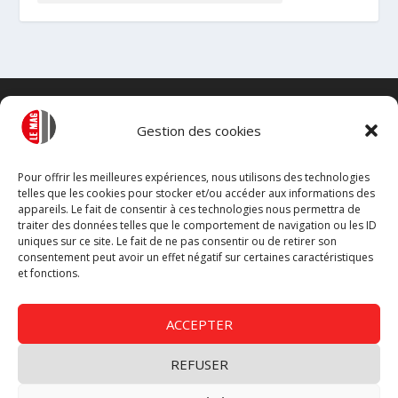
Gestion des cookies
Pour offrir les meilleures expériences, nous utilisons des technologies
telles que les cookies pour stocker et/ou accéder aux informations des
appareils. Le fait de consentir à ces technologies nous permettra de
traiter des données telles que le comportement de navigation ou les ID
uniques sur ce site. Le fait de ne pas consentir ou de retirer son
consentement peut avoir un effet négatif sur certaines caractéristiques
et fonctions.
ACCEPTER
REFUSER