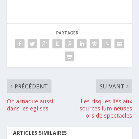
PARTAGER:
PRÉCÉDENT
SUIVANT
On arnaque aussi
Les risques liés aux
dans les églises
sources lumineuses
lors de spectacles
ARTICLES SIMILAIRES