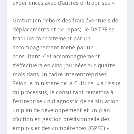
expériences avec d’autres entreprises ».
Gratuit (en dehors des frais éventuels de
déplacements et de repas), le DATPE se
traduira concrètement par un
accompagnement mené par un
consultant. Cet accompagnement
s’effectuera en cinq journées sur quatre
mois dans un cadre interentreprises.
Selon le ministère de la Culture,
« à l’issue
du processus, le consultant remettra à
l’entreprise un diagnostic de sa situation,
un plan de développement et un plan
d’action en gestion prévisionnelle des
emplois et des compétences (GPEC) »