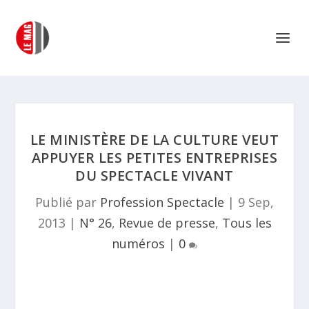
LE MINISTÈRE DE LA CULTURE VEUT
APPUYER LES PETITES ENTREPRISES
DU SPECTACLE VIVANT
Publié par
Profession Spectacle
|
9 Sep,
2013
|
N° 26
,
Revue de presse
,
Tous les
numéros
|
0