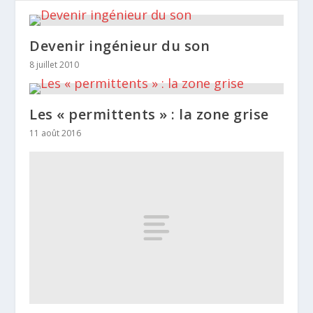
Devenir ingénieur du son
8 juillet 2010
Les « permittents » : la zone grise
11 août 2016