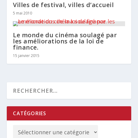
Villes de festival, villes d’accueil
5 mai 2010
Le monde du cinéma soulagé par
les améliorations de la loi de
finance.
15 janvier 2015
CATÉGORIES