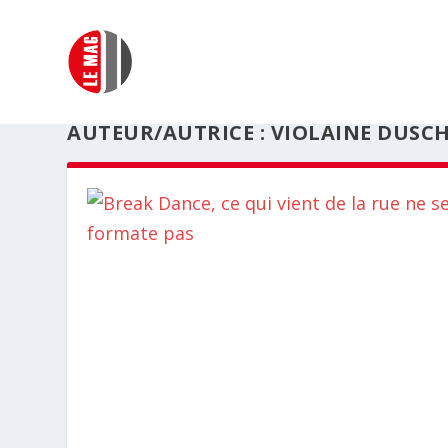
AUTEUR/AUTRICE :
VIOLAINE DUSC