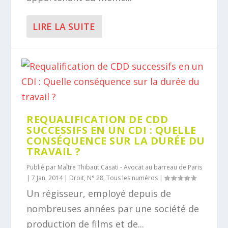
LIRE LA SUITE
REQUALIFICATION DE CDD
SUCCESSIFS EN UN CDI : QUELLE
CONSÉQUENCE SUR LA DURÉE DU
TRAVAIL ?
Publié par
Maître Thibaut Casati - Avocat au barreau de Paris
|
7 Jan, 2014
|
Droit
,
N° 28
,
Tous les numéros
|
Un régisseur, employé depuis de
nombreuses années par une société de
production de films et de...