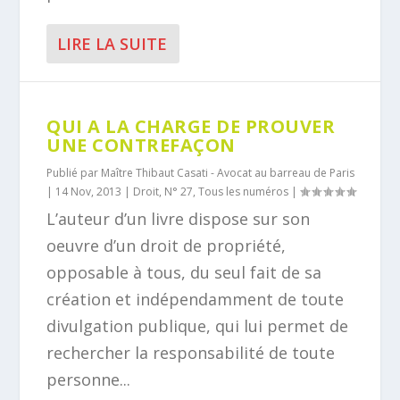
LIRE LA SUITE
QUI A LA CHARGE DE PROUVER
UNE CONTREFAÇON
Publié par
Maître Thibaut Casati - Avocat au barreau de Paris
|
14 Nov, 2013
|
Droit
,
N° 27
,
Tous les numéros
|
L’auteur d’un livre dispose sur son
oeuvre d’un droit de propriété,
opposable à tous, du seul fait de sa
création et indépendamment de toute
divulgation publique, qui lui permet de
rechercher la responsabilité de toute
personne...