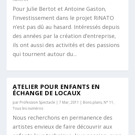
Pour Julie Bertot et Antoine Gaston,
l’investissement dans le projet RiNATO
n’est pas dû au hasard. Intéressés depuis
des années par la création d’entreprise,
ils ont aussi des activités et des passions
qui tournent autour du...
ATELIER POUR ENFANTS EN
ÉCHANGE DE LOCAUX
par
Profession Spectacle
|
7 Mar, 2011
|
Bons plans
,
N° 11
,
Tous les numéros
Nous recherchons en permanence des
artistes envieux de faire découvrir aux