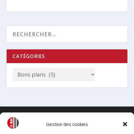
CATÉGORIES
Gestion des cookies