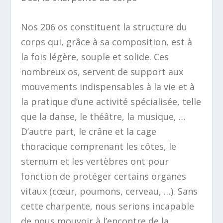
Nos 206 os constituent la structure du
corps qui, grâce à sa composition, est à
la fois légère, souple et solide. Ces
nombreux os, servent de support aux
mouvements indispensables à la vie et à
la pratique d’une activité spécialisée, telle
que la danse, le théâtre, la musique, …
D’autre part, le crâne et la cage
thoracique comprenant les côtes, le
sternum et les vertèbres ont pour
fonction de protéger certains organes
vitaux (cœur, poumons, cerveau, …). Sans
cette charpente, nous serions incapable
de nous mouvoir à l’encontre de la