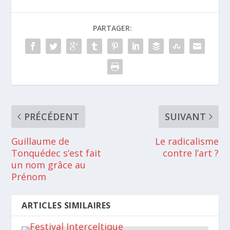
PARTAGER:
PRÉCÉDENT
SUIVANT
Guillaume de
Le radicalisme
Tonquédec s’est fait
contre l’art ?
un nom grâce au
Prénom
ARTICLES SIMILAIRES