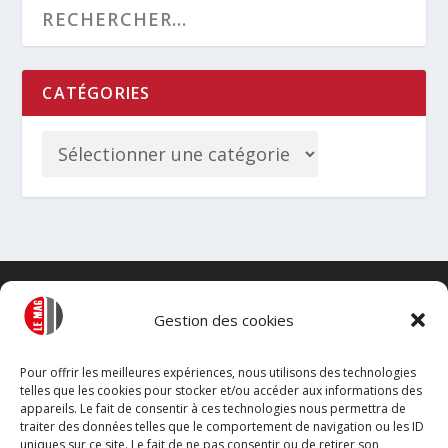
CATÉGORIES
Gestion des cookies
Pour offrir les meilleures expériences, nous utilisons des technologies
telles que les cookies pour stocker et/ou accéder aux informations des
appareils. Le fait de consentir à ces technologies nous permettra de
traiter des données telles que le comportement de navigation ou les ID
uniques sur ce site. Le fait de ne pas consentir ou de retirer son