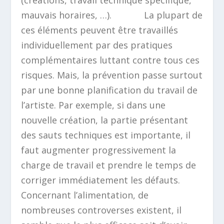
(créations, travail technique spécifique,
mauvais horaires, …). La plupart de
ces éléments peuvent être travaillés
individuellement par des pratiques
complémentaires luttant contre tous ces
risques. Mais, la prévention passe surtout
par une bonne planification du travail de
l’artiste. Par exemple, si dans une
nouvelle création, la partie présentant
des sauts techniques est importante, il
faut augmenter progressivement la
charge de travail et prendre le temps de
corriger immédiatement les défauts.
Concernant l’alimentation, de
nombreuses controverses existent, il