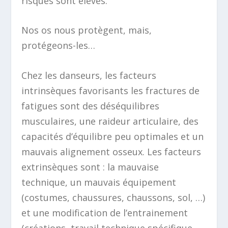
risques sont élevés.
Nos os nous protègent, mais,
protégeons-les…
Chez les danseurs, les facteurs
intrinsèques favorisants les fractures de
fatigues sont des déséquilibres
musculaires, une raideur articulaire, des
capacités d’équilibre peu optimales et un
mauvais alignement osseux. Les facteurs
extrinsèques sont : la mauvaise
technique, un mauvais équipement
(costumes, chaussures, chaussons, sol, …)
et une modification de l’entrainement