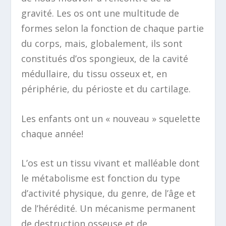
gravité. Les os ont une multitude de
formes selon la fonction de chaque partie
du corps, mais, globalement, ils sont
constitués d’os spongieux, de la cavité
médullaire, du tissu osseux et, en
périphérie, du périoste et du cartilage.
Les enfants ont un « nouveau » squelette
chaque année!
L’os est un tissu vivant et malléable dont
le métabolisme est fonction du type
d’activité physique, du genre, de l’âge et
de l’hérédité. Un mécanisme permanent
de destruction osseuse et de