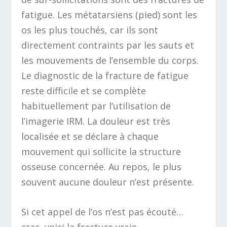
fatigue. Les métatarsiens (pied) sont les
os les plus touchés, car ils sont
directement contraints par les sauts et
les mouvements de l’ensemble du corps.
Le diagnostic de la fracture de fatigue
reste difficile et se complète
habituellement par l’utilisation de
l’imagerie IRM. La douleur est très
localisée et se déclare à chaque
mouvement qui sollicite la structure
osseuse concernée. Au repos, le plus
souvent aucune douleur n’est présente.
Si cet appel de l’os n’est pas écouté…
crac, voici la fracture vraie