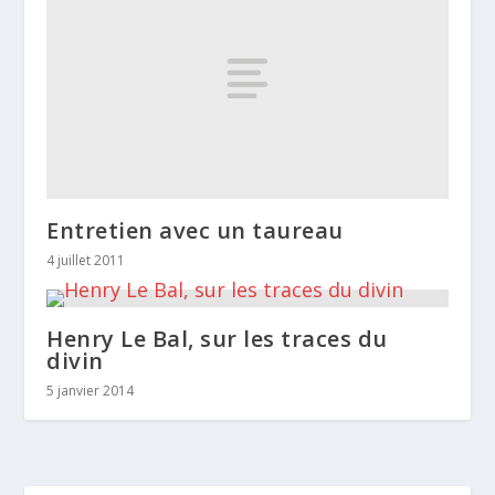
Entretien avec un taureau
4 juillet 2011
Henry Le Bal, sur les traces du
divin
5 janvier 2014