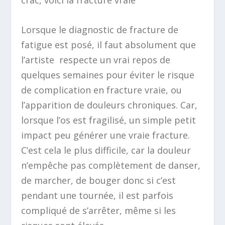
Lorsque le diagnostic de fracture de
fatigue est posé, il faut absolument que
l’artiste respecte un vrai repos de
quelques semaines pour éviter le risque
de complication en fracture vraie, ou
l’apparition de douleurs chroniques. Car,
lorsque l’os est fragilisé, un simple petit
impact peu générer une vraie fracture.
C’est cela le plus difficile, car la douleur
n’empêche pas complètement de danser,
de marcher, de bouger donc si c’est
pendant une tournée, il est parfois
compliqué de s’arrêter, même si les