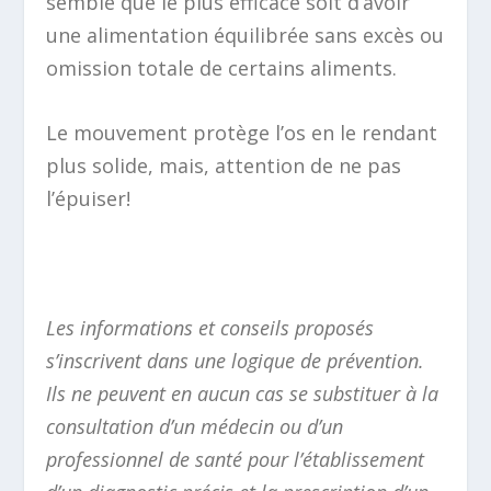
semble que le plus efficace soit d’avoir
une alimentation équilibrée sans excès ou
omission totale de certains aliments.
Le mouvement protège l’os en le rendant
plus solide, mais, attention de ne pas
l’épuiser!
Les informations et conseils proposés
s’inscrivent dans une logique de prévention.
Ils ne peuvent en aucun cas se substituer à la
consultation d’un médecin ou d’un
professionnel de santé pour l’établissement