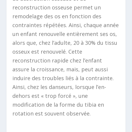
reconstruction osseuse permet un
remodelage des os en fonction des
contraintes répétées. Ainsi, chaque année
un enfant renouvelle entièrement ses os,
alors que, chez l’adulte, 20 à 30% du tissu
osseux est renouvelé. Cette
reconstruction rapide chez l’enfant
assure la croissance, mais, peut aussi
induire des troubles liés à la contrainte.
Ainsi, chez les danseurs, lorsque l’en-
dehors est « trop forcé », une
modification de la forme du tibia en
rotation est souvent observée.