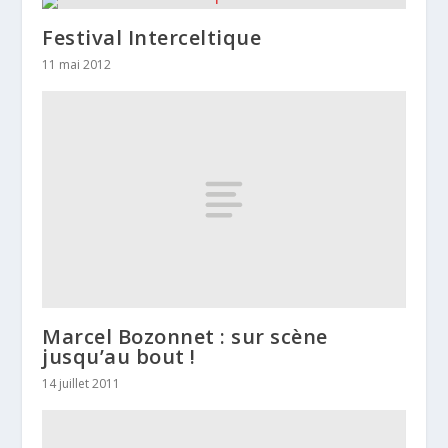
Festival Interceltique
11 mai 2012
Marcel Bozonnet : sur scène
jusqu’au bout !
14 juillet 2011