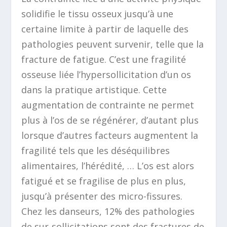
solidifie le tissu osseux jusqu’à une
certaine limite à partir de laquelle des
pathologies peuvent survenir, telle que la
fracture de fatigue. C’est une fragilité
osseuse liée l’hypersollicitation d’un os
dans la pratique artistique. Cette
augmentation de contrainte ne permet
plus à l’os de se régénérer, d’autant plus
lorsque d’autres facteurs augmentent la
fragilité tels que les déséquilibres
alimentaires, l’hérédité, … L’os est alors
fatigué et se fragilise de plus en plus,
jusqu’à présenter des micro-fissures.
Chez les danseurs, 12% des pathologies
de sur-sollicitations sont des fractures de