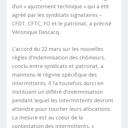
d’un
« ajustement technique »
qui a été
agréé par les syndicats signataires –
CFDT, CFTC, FO et le patronat, a précisé
Véronique Descacq.
L’accord du 22 mars sur les nouvelles
règles d’indemnisation des chômeurs,
conclu entre syndicats et patronat, a
maintenu le régime spécifique des
intermittents. Il l’a toutefois durci en
instituant un différé d’indemnisation
pendant lequel les intermittents devront
attendre pour toucher leurs allocations.
La mesure est au coeur de la
contestation des intermittents.
«