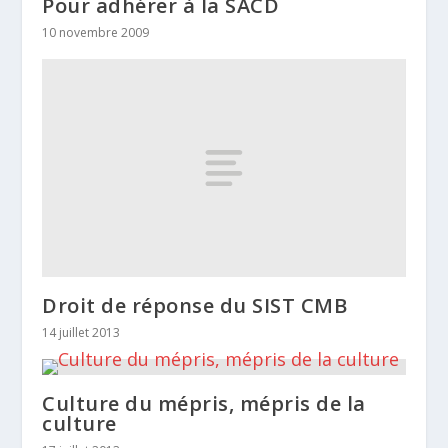
Pour adhérer à la SACD
10 novembre 2009
Droit de réponse du SIST CMB
14 juillet 2013
Culture du mépris, mépris de la
culture