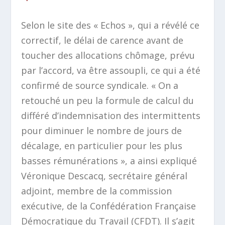
Selon le site des « Echos », qui a révélé ce
correctif, le délai de carence avant de
toucher des allocations chômage, prévu
par l’accord, va être assoupli, ce qui a été
confirmé de source syndicale.
« On a
retouché un peu la formule de calcul du
différé d’indemnisation des intermittents
pour diminuer le nombre de jours de
décalage, en particulier pour les plus
basses rémunérations »,
a ainsi expliqué
Véronique Descacq, secrétaire général
adjoint, membre de la commission
exécutive, de la Confédération Française
Démocratique du Travail (CFDT). Il s’agit