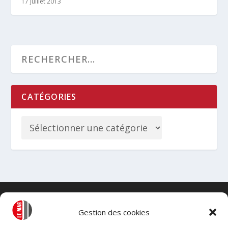
17 juillet 2013
CATÉGORIES
Gestion des cookies