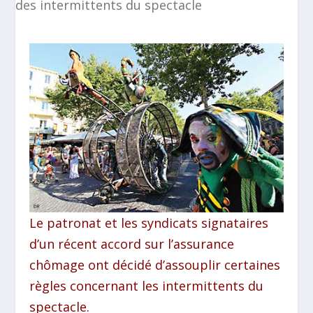
Le patronat et les syndicats signataires
d’un récent accord sur l’assurance
chômage ont décidé d’assouplir certaines
règles concernant les intermittents du
spectacle.