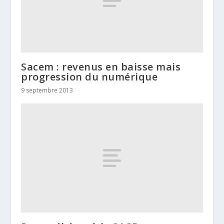
Sacem : revenus en baisse mais
progression du numérique
9 septembre 2013