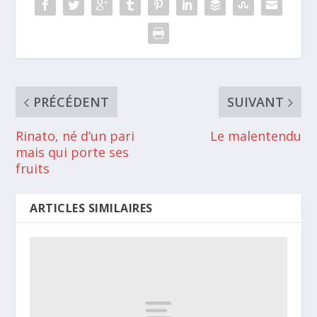
PRÉCÉDENT
SUIVANT
Rinato, né d’un pari
Le malentendu
mais qui porte ses
fruits
ARTICLES SIMILAIRES