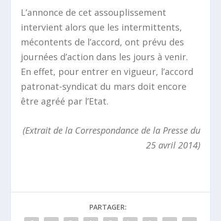
L’annonce de cet assouplissement
intervient alors que les intermittents,
mécontents de l’accord, ont prévu des
journées d’action dans les jours à venir.
En effet, pour entrer en vigueur, l’accord
patronat-syndicat du mars doit encore
être agréé par l’Etat.
(Extrait de la Correspondance de la Presse du
25 avril 2014)
PARTAGER: