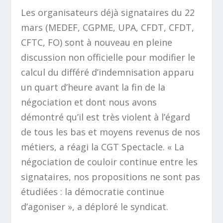
Les organisateurs déjà signataires du 22
mars (MEDEF, CGPME, UPA, CFDT, CFDT,
CFTC, FO) sont à nouveau en pleine
discussion non officielle pour modifier le
calcul du différé d’indemnisation apparu
un quart d’heure avant la fin de la
négociation et dont nous avons
démontré qu’il est très violent à l’égard
de tous les bas et moyens revenus de nos
métiers, a réagi la CGT Spectacle.
« La
négociation de couloir continue entre les
signataires, nos propositions ne sont pas
étudiées : la démocratie continue
d’agoniser »,
a déploré le syndicat.