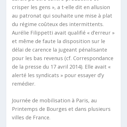
crisper les gens »
, a t-elle dit en allusion
au patronat qui souhaite une mise à plat
du régime coûteux des intermittents.
Aurélie Filippetti avait qualifié
« d’erreur »
et même de faute la disposition sur le
délai de carence la jugeant pénalisante
pour les bas revenus (cf. Correspondance
de la presse du 17 avril 2014). Elle avait
«
alerté les syndicats »
pour essayer d’y
remédier.
Journée de mobilisation à Paris, au
Printemps de Bourges et dans plusieurs
villes de France.