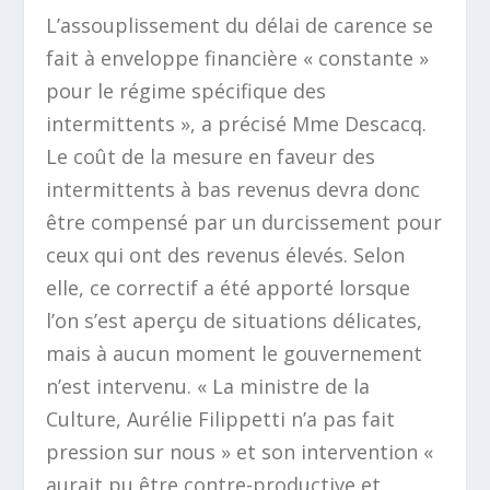
L’assouplissement
du délai de carence se
fait à enveloppe financière « constante »
pour le régime spécifique des
intermittents »,
a précisé Mme Descacq.
Le coût de la mesure en faveur des
intermittents à bas revenus devra donc
être compensé par un durcissement pour
ceux qui ont des revenus élevés. Selon
elle, ce correctif a été apporté lorsque
l’on s’est aperçu de situations délicates,
mais à aucun moment le gouvernement
n’est intervenu.
« La ministre de la
Culture, Aurélie Filippetti n’a pas fait
pression sur nous »
et son intervention
«
aurait pu être contre-productive et