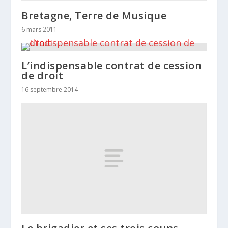
Bretagne, Terre de Musique
6 mars 2011
L’indispensable contrat de cession
de droit
16 septembre 2014