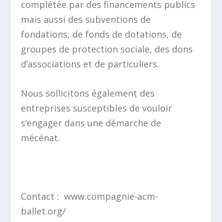
complétée par des financements publics
mais aussi des subventions de
fondations, de fonds de dotations, de
groupes de protection sociale, des dons
d’associations et de particuliers.
Nous sollicitons également des
entreprises susceptibles de vouloir
s’engager dans une démarche de
mécénat.
Contact : www.compagnie-acm-
ballet.org/