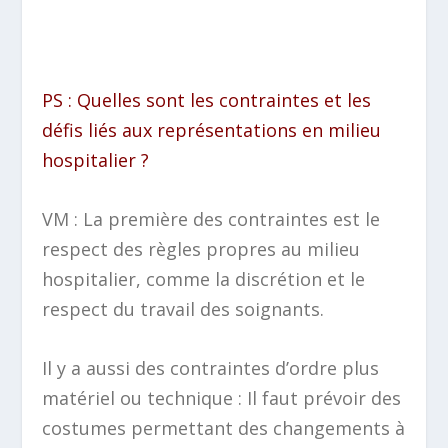
PS : Quelles sont les contraintes et les
défis liés aux représentations en milieu
hospitalier ?
VM : La première des contraintes est le
respect des règles propres au milieu
hospitalier, comme la discrétion et le
respect du travail des soignants.
Il y a aussi des contraintes d’ordre plus
matériel ou technique : Il faut prévoir des
costumes permettant des changements à