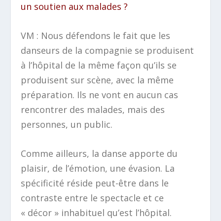
un soutien aux malades ?
VM : Nous défendons le fait que les
danseurs de la compagnie se produisent
à l’hôpital de la même façon qu’ils se
produisent sur scène, avec la même
préparation. Ils ne vont en aucun cas
rencontrer des malades, mais des
personnes, un public.
Comme ailleurs, la danse apporte du
plaisir, de l’émotion, une évasion. La
spécificité réside peut-être dans le
contraste entre le spectacle et ce
« décor » inhabituel qu’est l’hôpital.