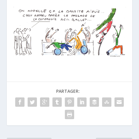
PARTAGER: