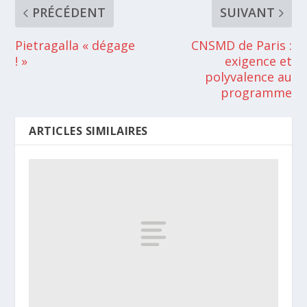
PRÉCÉDENT
SUIVANT
Pietragalla « dégage
CNSMD de Paris :
! »
exigence et
polyvalence au
programme
ARTICLES SIMILAIRES