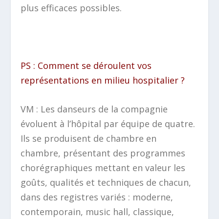
plus efficaces possibles.
PS : Comment se déroulent vos
représentations en milieu hospitalier ?
VM : Les danseurs de la compagnie
évoluent à l’hôpital par équipe de quatre.
Ils se produisent de chambre en
chambre, présentant des programmes
chorégraphiques mettant en valeur les
goûts, qualités et techniques de chacun,
dans des registres variés : moderne,
contemporain, music hall, classique,