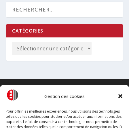
CATÉGORIES
Gestion des cookies
Pour offrir les meilleures expériences, nous utilisons des technologies
telles que les cookies pour stocker et/ou accéder aux informations des
appareils. Le fait de consentir à ces technologies nous permettra de
traiter des données telles que le comportement de navigation ou les ID