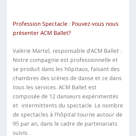
Profession Spectacle : Pouvez-vous nous
présenter ACM Ballet?
Valérie Martel, responsable d’ACM Ballet
:
Notre compagnie est professionnelle et
se produit dans les hôpitaux, faisant des
chambres des scènes de danse et ce dans
tous les services. ACM Ballet est
composée de 12 danseurs expérimentés
et intermittents du spectacle. Le nombre
de spectacles à l’hôpital tourne autour de
95 par an, dans le cadre de partenariats
suivis.