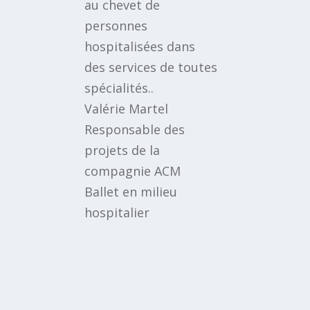
au chevet de
personnes
hospitalisées dans
des services de toutes
spécialités..
Valérie Martel
Responsable des
projets de la
compagnie ACM
Ballet en milieu
hospitalier