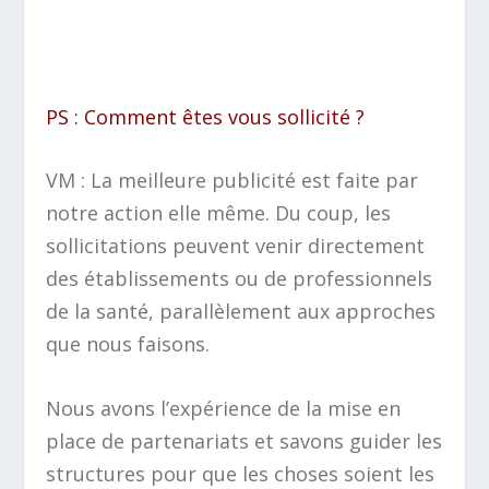
PS : Comment êtes vous sollicité ?
VM : La meilleure publicité est faite par
notre action elle même. Du coup, les
sollicitations peuvent venir directement
des établissements ou de professionnels
de la santé, parallèlement aux approches
que nous faisons.
Nous avons l’expérience de la mise en
place de partenariats et savons guider les
structures pour que les choses soient les