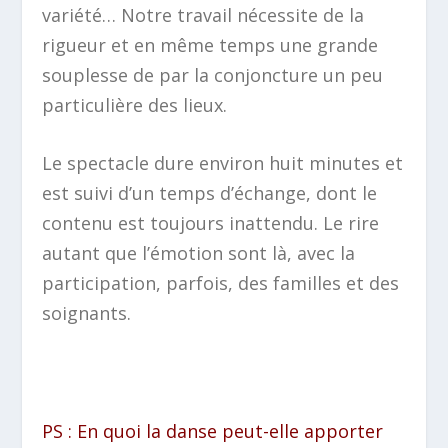
variété… Notre travail nécessite de la
rigueur et en même temps une grande
souplesse de par la conjoncture un peu
particulière des lieux.
Le spectacle dure environ huit minutes et
est suivi d’un temps d’échange, dont le
contenu est toujours inattendu. Le rire
autant que l’émotion sont là, avec la
participation, parfois, des familles et des
soignants.
PS : En quoi la danse peut-elle apporter