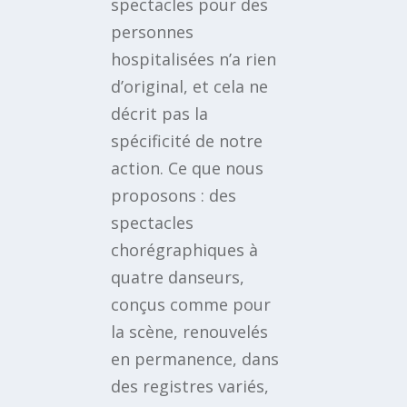
spectacles pour des
personnes
hospitalisées n’a rien
d’original, et cela ne
décrit pas la
spécificité de notre
action. Ce que nous
proposons : des
spectacles
chorégraphiques à
quatre danseurs,
conçus comme pour
la scène, renouvelés
en permanence, dans
des registres variés,