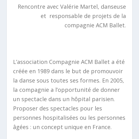
Rencontre avec Valérie Martel, danseuse
et responsable de projets de la
compagnie ACM Ballet.
L’association Compagnie ACM Ballet a été
créée en 1989 dans le but de promouvoir
la danse s
ous toutes ses formes. En 2005,
la compagnie a l’opportunité de donner
un spectacle dans un hôpital parisien.
Proposer des spectacles pour les
personnes hospitalisées ou les personnes
âgées : un concept unique en France.