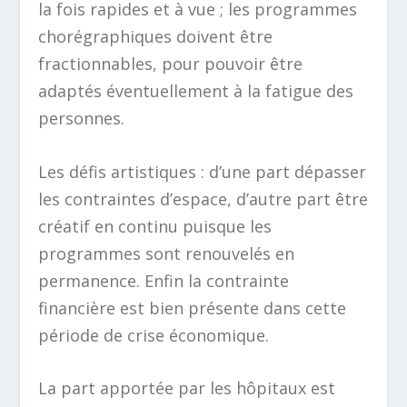
la fois rapides et à vue ; les programmes
chorégraphiques doivent être
fractionnables, pour pouvoir être
adaptés éventuellement à la fatigue des
personnes.
Les défis artistiques : d’une part dépasser
les contraintes d’espace, d’autre part être
créatif en continu puisque les
programmes sont renouvelés en
permanence. Enfin la contrainte
financière est bien présente dans cette
période de crise économique.
La part apportée par les hôpitaux est