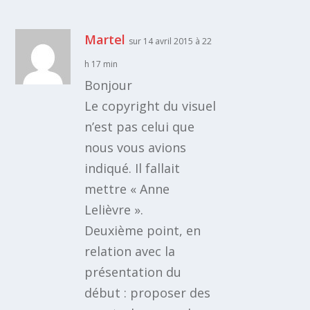
Martel
sur 14 avril 2015 à 22
h 17 min
Bonjour
Le copyright du visuel
n’est pas celui que
nous vous avions
indiqué. Il fallait
mettre « Anne
Lelièvre ».
Deuxième point, en
relation avec la
présentation du
début : proposer des